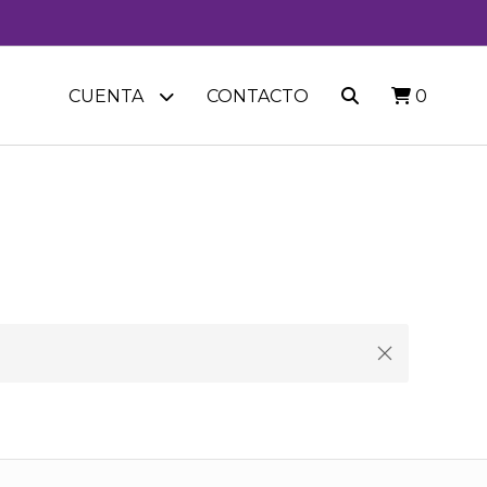
CUENTA
CONTACTO
0