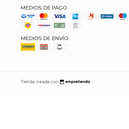
MEDIOS DE PAGO
MEDIOS DE ENVÍO
Tienda creada con