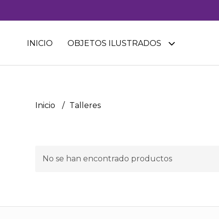
INICIO
OBJETOS ILUSTRADOS
Inicio
Talleres
No se han encontrado productos