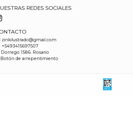
UESTRAS REDES SOCIALES
ONTACTO
zinkilustrado@gmail.com
+5493415697507
Dorrego 1586. Rosario
Botón de arrepentimiento