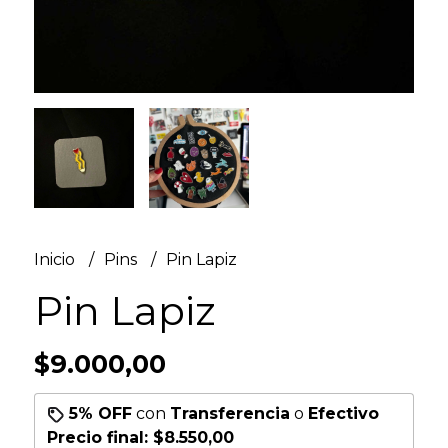
Inicio
Pins
Pin Lapiz
Pin Lapiz
$9.000,00
5% OFF
con
Transferencia
o
Efectivo
Precio final:
$8.550,00