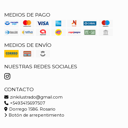
MEDIOS DE PAGO
MEDIOS DE ENVÍO
NUESTRAS REDES SOCIALES
CONTACTO
zinkilustrado@gmail.com
+5493415697507
Dorrego 1586. Rosario
Botón de arrepentimiento