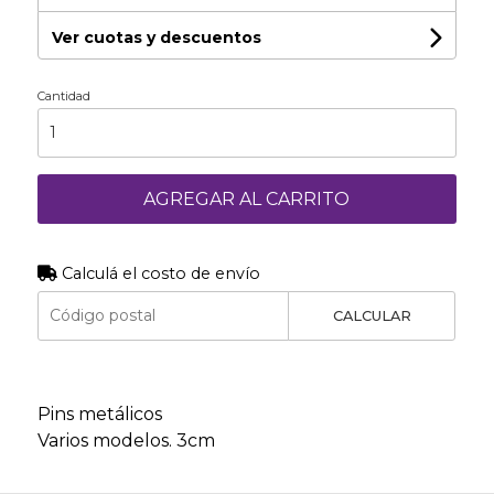
Ver cuotas y descuentos
Cantidad
AGREGAR AL CARRITO
Calculá el costo de envío
CALCULAR
Pins metálicos
Varios modelos. 3cm