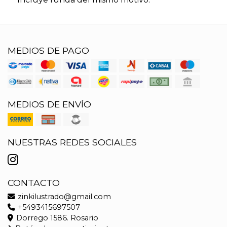
MEDIOS DE PAGO
MEDIOS DE ENVÍO
NUESTRAS REDES SOCIALES
CONTACTO
zinkilustrado@gmail.com
+5493415697507
Dorrego 1586. Rosario