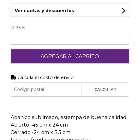
Ver cuotas y descuentos
Cantidad
AGREGAR AL CARRITO
Calculá el costo de envío
CALCULAR
Abanico sublimado, estampa de buena calidad.
Abierto -45 cm x 24 cm
Cerrado -24 cm x 3.5 cm
Incluye funda del mismo motivo.