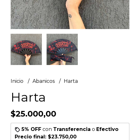
Inicio
Abanicos
Harta
Harta
$25.000,00
5% OFF
con
Transferencia
o
Efectivo
Precio final:
$23.750,00